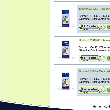
Brother LC-426C Tinte cyan
Brother LC-426C Tinte c
Günstige Druckkosten dan
Brother LC-426M Tinte mag
Brother LC-426M Tinte ma
Günstige Druckkosten dan
Brother LC-426Y Tinte gelb
Brother LC-426Y Tinte g
Günstige Druckkosten dan
Home
Kont