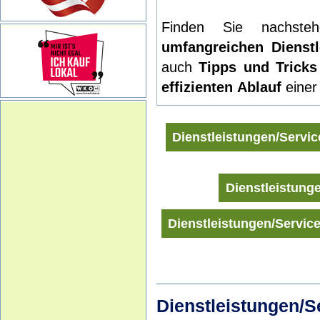
Finden Sie nachst
umfangreichen Dienstl
auch
Tipps und Tricks
effizienten
Ablauf
einer
Dienstleistungen/Servic
Dienstleistunge
Dienstleistungen/Servic
Dienstleistungen/S