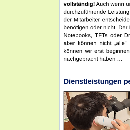
vollständig!
Auch wenn unsi
durchzuführende Leistung 
der Mitarbeiter entscheid
benötigen oder nicht. Der K
Notebooks, TFTs oder Dru
aber können nicht „alle“
können wir erst beginnen
nachgebracht haben …
Dienstleistungen p