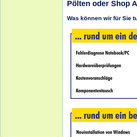
Pölten oder Shop 
Was können wir für Sie t