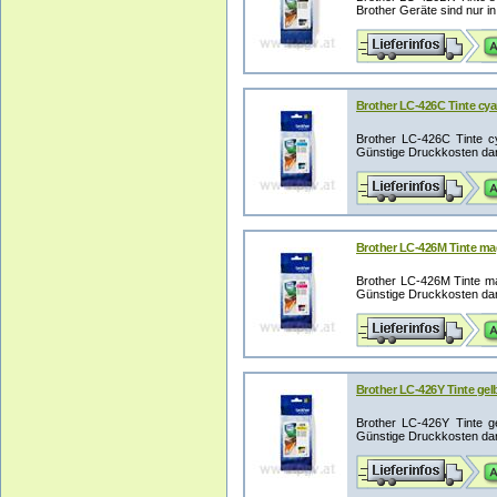
Brother Geräte sind nur in 
Brother LC-426C Tinte cyan
Brother LC-426C Tinte c
Günstige Druckkosten dan
Brother LC-426M Tinte mag
Brother LC-426M Tinte ma
Günstige Druckkosten dan
Brother LC-426Y Tinte gelb
Brother LC-426Y Tinte g
Günstige Druckkosten dan