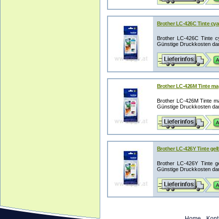
Brother LC-426C Tinte cyan
Brother LC-426C Tinte c
Günstige Druckkosten dan
Brother LC-426M Tinte mag
Brother LC-426M Tinte ma
Günstige Druckkosten dan
Brother LC-426Y Tinte gelb
Brother LC-426Y Tinte g
Günstige Druckkosten dan
Home
Kont