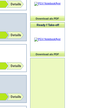
Download als PDF
Ready f Take-off
Download als PDF