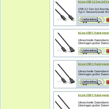
InLine USB 3.2 Gen.2x2 Ka
USB 3.2 Gen.2x2 Anschl
Typ-C SteckerGemäß IEC 
InLine USB-C Kabel gewink
Ultraschnelle Datenübertr
Übertragen großer Datenm
InLine USB-C Kabel gewink
Ultraschnelle Datenübertr
Übertragen großer Datenm
InLine USB-C Kabel gewink
Ultraschnelle Datenübertr
Übertragen großer Datenm