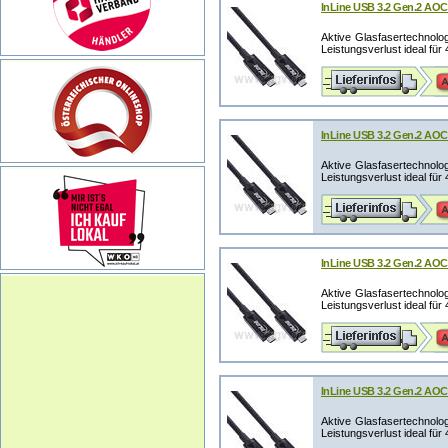
InLine USB 3.2 Gen.2 AOC
Aktive Glasfasertechnolo
Leistungsverlust ideal für 
InLine USB 3.2 Gen.2 AOC
Aktive Glasfasertechnolo
Leistungsverlust ideal für 
InLine USB 3.2 Gen.2 AOC 
Aktive Glasfasertechnolo
Leistungsverlust ideal für 
InLine USB 3.2 Gen.2 AOC 
Aktive Glasfasertechnolo
Leistungsverlust ideal für 