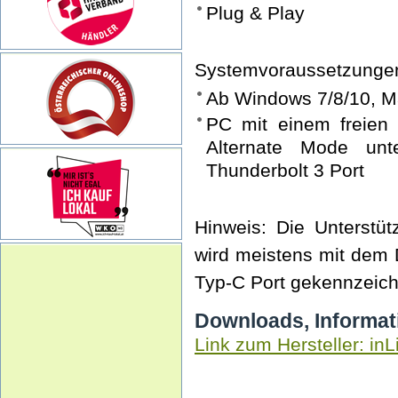
Plug & Play
Systemvoraussetzunge
Ab Windows 7/8/10, M
PC mit einem freien
Alternate Mode unt
Thunderbolt 3 Port
Hinweis: Die Unterstü
wird meistens mit dem 
Typ-C Port gekennzeich
Downloads, Informat
Link zum Hersteller: inL