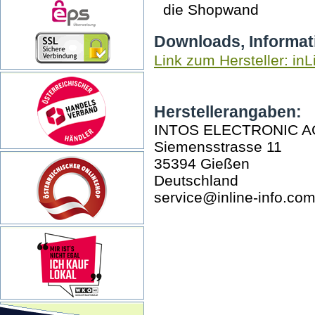
die Shopwand
Downloads, Informat
Link zum Hersteller: inL
Herstellerangaben:
INTOS ELECTRONIC A
Siemensstrasse 11
35394 Gießen
Deutschland
service@inline-info.co