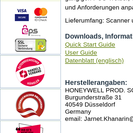
und Anforderungen anp
Lieferumfang: Scanner
Downloads, Informat
Quick Start Guide
User Guide
Datenblatt (englisch)
Herstellerangaben:
HONEYWELL PROD. S
Burgunderstraße 31
40549 Düsseldorf
Germany
email: Jarnet.Khanari